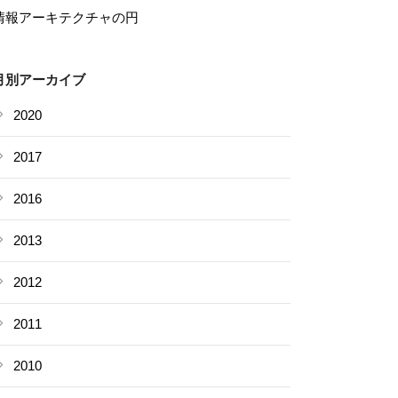
情報アーキテクチャの円
月別アーカイブ
2020
2017
2016
2013
2012
2011
2010