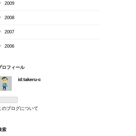
2009
2008
2007
2006
プロフィール
id:takeru-c
このブログについて
検索