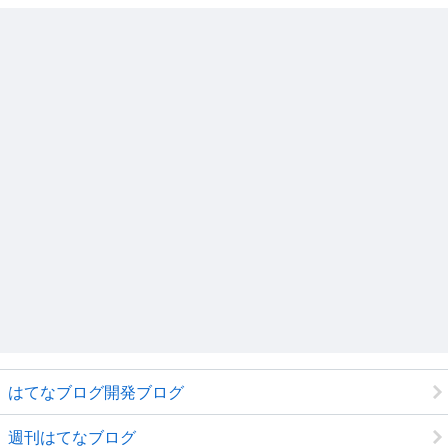
はてなブログ開発ブログ
週刊はてなブログ