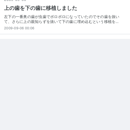
上の歯を下の歯に移植しました
左下の一番奥の歯が虫歯でボロボロになっていたのでその歯を抜い
て、さらに上の親知らずを抜いて下の歯に埋め込むという移植を…
2009-09-06 00:06