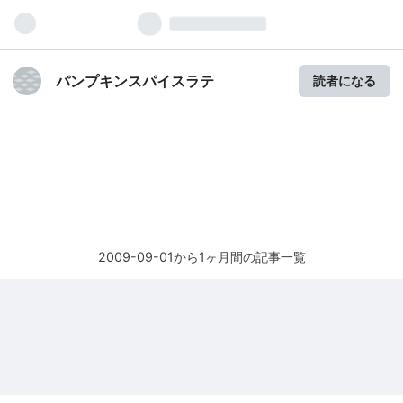
パンプキンスパイスラテ
読者になる
2009-09-01から1ヶ月間の記事一覧