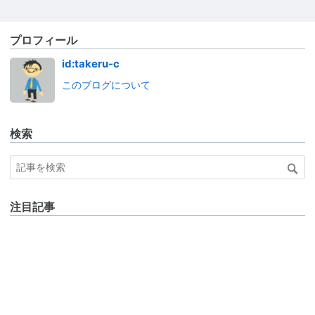
プロフィール
id:takeru-c
このブログについて
検索
注目記事